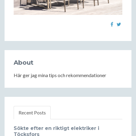
About
Här ger jag mina tips och rekommendationer
Recent Posts
Sökte efter en riktigt elektriker i
Töcksfors