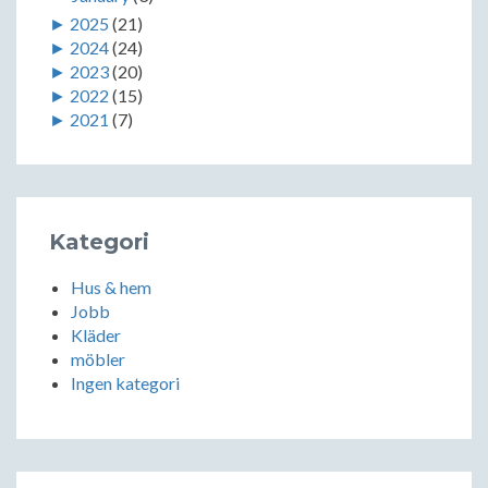
►
2025
(21)
►
2024
(24)
►
2023
(20)
►
2022
(15)
►
2021
(7)
Kategori
Hus & hem
Jobb
Kläder
möbler
Ingen kategori