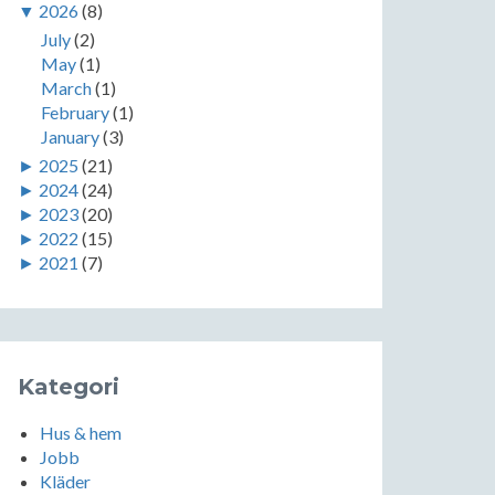
▼
2026
(8)
July
(2)
May
(1)
March
(1)
February
(1)
January
(3)
►
2025
(21)
►
2024
(24)
►
2023
(20)
►
2022
(15)
►
2021
(7)
Kategori
Hus & hem
Jobb
Kläder