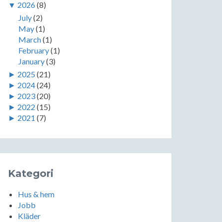
▼
2026
(8)
July
(2)
May
(1)
March
(1)
February
(1)
January
(3)
►
2025
(21)
►
2024
(24)
►
2023
(20)
►
2022
(15)
►
2021
(7)
Kategori
Hus & hem
Jobb
Kläder