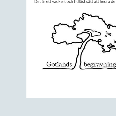
Det är ett vackert och tidlöst sätt att hedra d