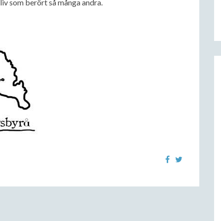
e liv som berört så många andra.