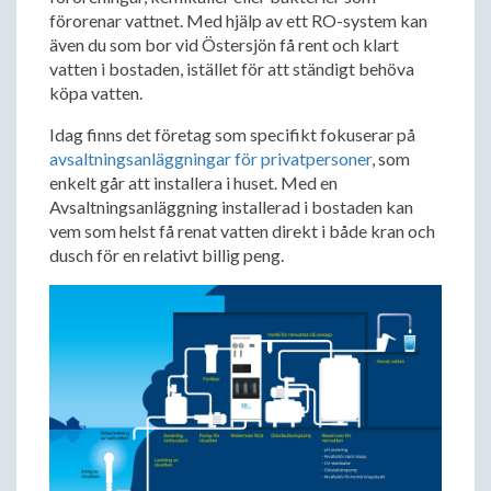
förorenar vattnet. Med hjälp av ett RO-system kan
även du som bor vid Östersjön få rent och klart
vatten i bostaden, istället för att ständigt behöva
köpa vatten.
Idag finns det företag som specifikt fokuserar på
avsaltningsanläggningar för privatpersoner
, som
enkelt går att installera i huset. Med en
Avsaltningsanläggning installerad i bostaden kan
vem som helst få renat vatten direkt i både kran och
dusch för en relativt billig peng.